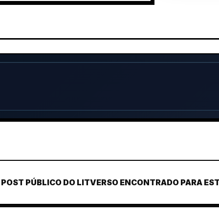
POST PÚBLICO DO LITVERSO ENCONTRADO PARA ESTE