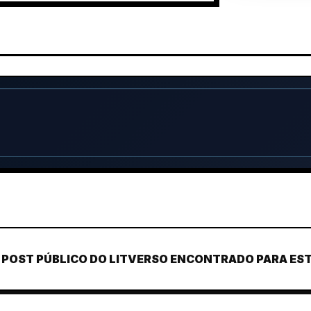
POST PÚBLICO DO LITVERSO ENCONTRADO PARA ESTE