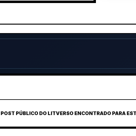
POST PÚBLICO DO LITVERSO ENCONTRADO PARA ESTE