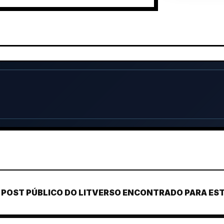
POST PÚBLICO DO LITVERSO ENCONTRADO PARA ESTE