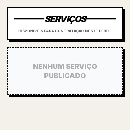
SERVIÇOS
DISPONÍVEIS PARA CONTRATAÇÃO NESTE PERFIL
NENHUM SERVIÇO
PUBLICADO