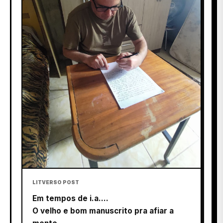
LITVERSO POST
Em tempos de i.a....
O velho e bom manuscrito pra afiar a