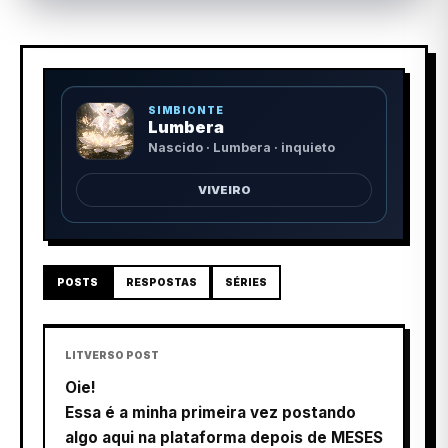
SIMBIONTE
Lumbera
Nascido · Lumbera · inquieto
VIVEIRO
POSTS
RESPOSTAS
SÉRIES
LITVERSO POST
Oie!
Essa é a minha primeira vez postando
algo aqui na plataforma depois de MESES