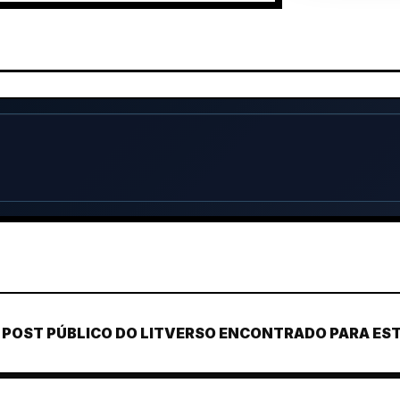
POST PÚBLICO DO LITVERSO ENCONTRADO PARA ESTE