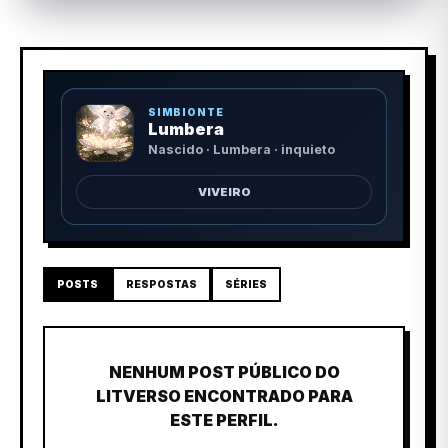
SIMBIONTE
Lumbera
Nascido · Lumbera · inquieto
VIVEIRO
POSTS
RESPOSTAS
SÉRIES
NENHUM POST PÚBLICO DO
LITVERSO ENCONTRADO PARA
ESTE PERFIL.