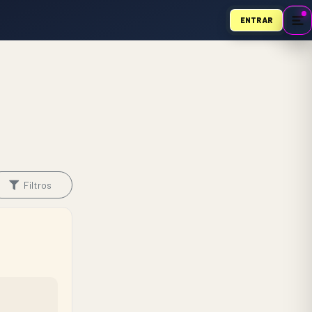
ENTRAR
Filtros