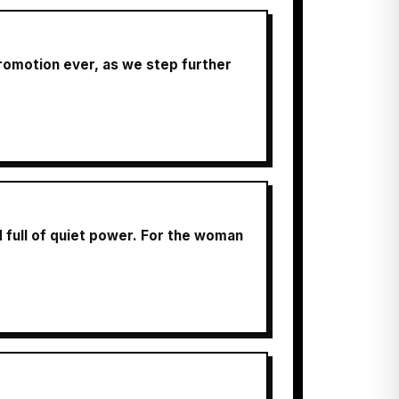
promotion ever, as we step further
d full of quiet power. For the woman