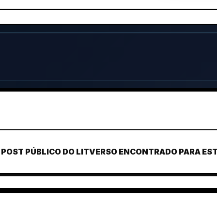
POST PÚBLICO DO LITVERSO ENCONTRADO PARA ESTE