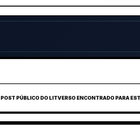
POST PÚBLICO DO LITVERSO ENCONTRADO PARA ESTE