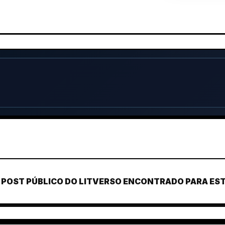
POST PÚBLICO DO LITVERSO ENCONTRADO PARA ESTE