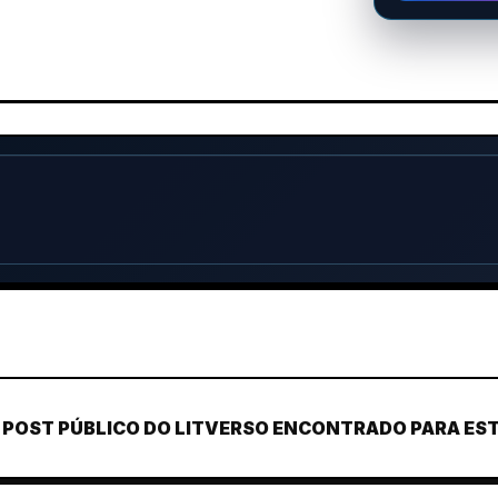
POST PÚBLICO DO LITVERSO ENCONTRADO PARA ESTE