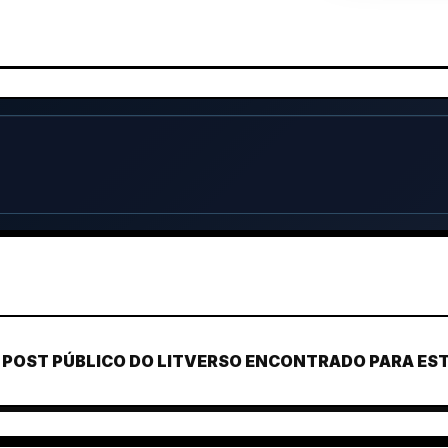
POST PÚBLICO DO LITVERSO ENCONTRADO PARA ESTE