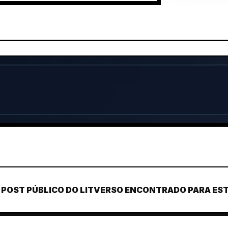
POST PÚBLICO DO LITVERSO ENCONTRADO PARA ESTE