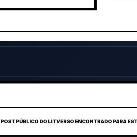
POST PÚBLICO DO LITVERSO ENCONTRADO PARA ESTE