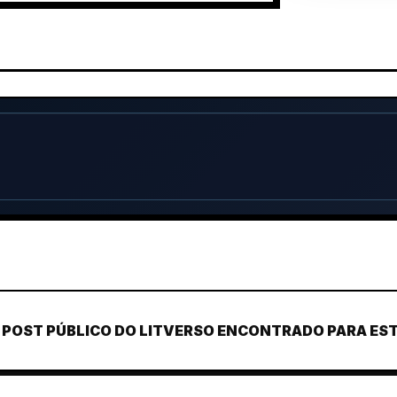
POST PÚBLICO DO LITVERSO ENCONTRADO PARA ESTE