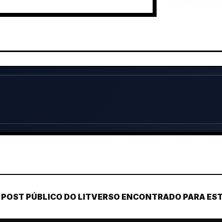
POST PÚBLICO DO LITVERSO ENCONTRADO PARA ESTE