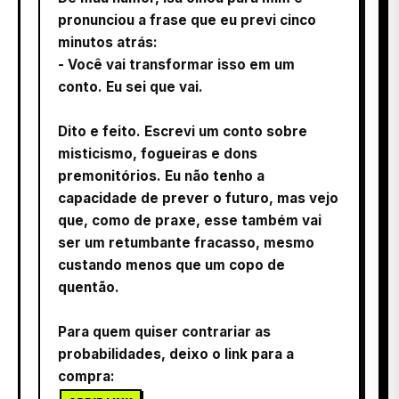
pronunciou a frase que eu previ cinco
minutos atrás:
- Você vai transformar isso em um
conto. Eu sei que vai.
Dito e feito. Escrevi um conto sobre
misticismo, fogueiras e dons
premonitórios. Eu não tenho a
capacidade de prever o futuro, mas vejo
que, como de praxe, esse também vai
ser um retumbante fracasso, mesmo
custando menos que um copo de
quentão.
Para quem quiser contrariar as
probabilidades, deixo o link para a
compra: