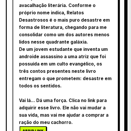
avacalhação literária. Conforme o
próprio nome indica, Relatos
Desastrosos é o mais puro desastre em
forma de literatura, chegando para me
consolidar como um dos autores menos
lidos nesse quadrante galáxia.
De um jovem estudante que inventa um
androide assassino a uma atriz que foi
possuída em um culto evangélico, os
três contos presentes neste livro
entregam o que prometem: desastre em
todos os sentidos.
Vai lá... Dá uma força. Clica no link para
adquirir esse livro. Ele não vai mudar a
sua vida, mas vai me ajudar a comprar a
ração do meu cachorro.
ABRIR LINK