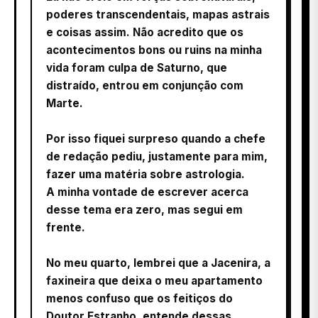
poderes transcendentais, mapas astrais
e coisas assim. Não acredito que os
acontecimentos bons ou ruins na minha
vida foram culpa de Saturno, que
distraído, entrou em conjunção com
Marte.
Por isso fiquei surpreso quando a chefe
de redação pediu, justamente para mim,
fazer uma matéria sobre astrologia.
A minha vontade de escrever acerca
desse tema era zero, mas segui em
frente.
No meu quarto, lembrei que a Jacenira, a
faxineira que deixa o meu apartamento
menos confuso que os feitiços do
Doutor Estranho, entende dessas