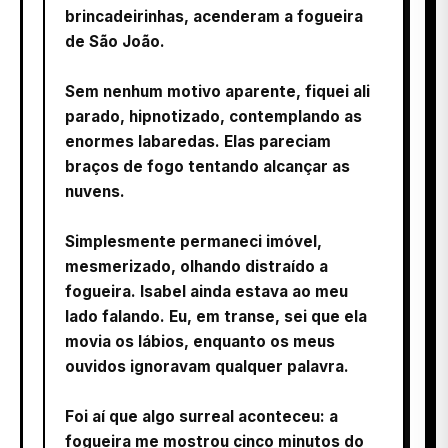
brincadeirinhas, acenderam a fogueira
de São João.
Sem nenhum motivo aparente, fiquei ali
parado, hipnotizado, contemplando as
enormes labaredas. Elas pareciam
braços de fogo tentando alcançar as
nuvens.
Simplesmente permaneci imóvel,
mesmerizado, olhando distraído a
fogueira. Isabel ainda estava ao meu
lado falando. Eu, em transe, sei que ela
movia os lábios, enquanto os meus
ouvidos ignoravam qualquer palavra.
Foi aí que algo surreal aconteceu: a
fogueira me mostrou cinco minutos do