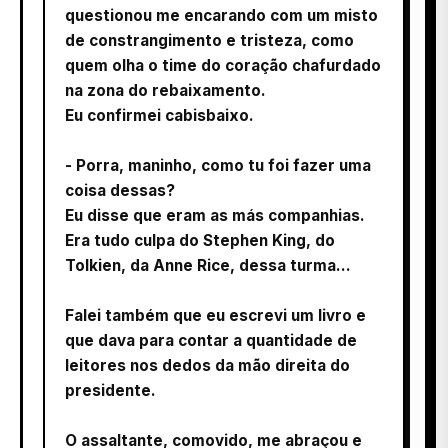
questionou me encarando com um misto
de constrangimento e tristeza, como
quem olha o time do coração chafurdado
na zona do rebaixamento.
Eu confirmei cabisbaixo.
- Porra, maninho, como tu foi fazer uma
coisa dessas?
Eu disse que eram as más companhias.
Era tudo culpa do Stephen King, do
Tolkien, da Anne Rice, dessa turma…
Falei também que eu escrevi um livro e
que dava para contar a quantidade de
leitores nos dedos da mão direita do
presidente.
O assaltante, comovido, me abraçou e