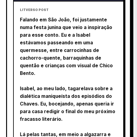
LITVERSO POST
Falando em São João, foi justamente
numa festa junina que veio a inspiração
para esse conto. Eu e a Isabel
estávamos passeando em uma
quermesse, entre carrocinhas de
cachorro-quente, barraquinhas de
quentão e crianças com visual de Chico
Bento.
Isabel, ao meu lado, tagarelava sobre a
dialética maniqueísta dos episódios do
Chaves. Eu, bocejando, apenas queria ir
para casa redigir o final do meu próximo
fracasso literário.
Lá pelas tantas, em meio a algazarra e