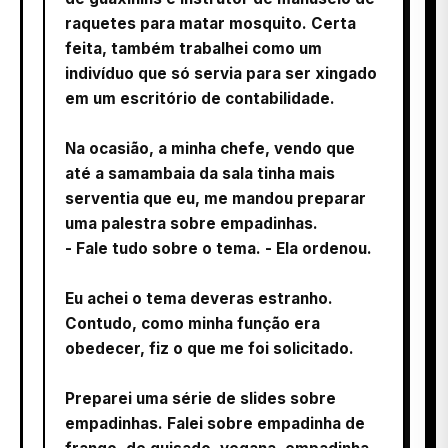
raquetes para matar mosquito. Certa
feita, também trabalhei como um
indivíduo que só servia para ser xingado
em um escritório de contabilidade.
Na ocasião, a minha chefe, vendo que
até a samambaia da sala tinha mais
serventia que eu, me mandou preparar
uma palestra sobre empadinhas.
- Fale tudo sobre o tema. - Ela ordenou.
Eu achei o tema deveras estranho.
Contudo, como minha função era
obedecer, fiz o que me foi solicitado.
Preparei uma série de slides sobre
empadinhas. Falei sobre empadinha de