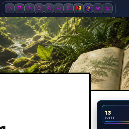
13
POSTS