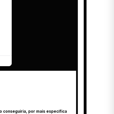
o conseguiria, por mais específica