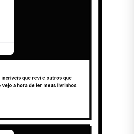
incríveis que revi e outros que
 vejo a hora de ler meus livrinhos