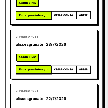
ABRIR LINK
Entrar para interagir
CRIAR CONTA
ABRIR
LITVERSO POST
ulissesgranater 23/7/2026
ABRIR LINK
Entrar para interagir
CRIAR CONTA
ABRIR
LITVERSO POST
ulissesgranater 22/7/2026