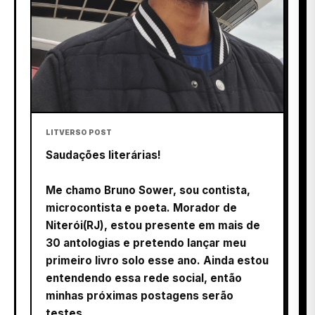
LITVERSO POST
Saudações literárias!
Me chamo Bruno Sower, sou contista,
microcontista e poeta. Morador de
Niterói(RJ), estou presente em mais de
30 antologias e pretendo lançar meu
primeiro livro solo esse ano. Ainda estou
entendendo essa rede social, então
minhas próximas postagens serão
testes.