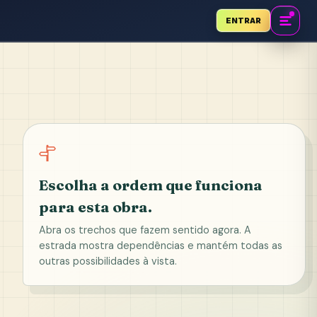
ENTRAR
Escolha a ordem que funciona
para esta obra.
Abra os trechos que fazem sentido agora. A
estrada mostra dependências e mantém todas as
outras possibilidades à vista.