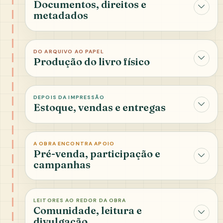
Documentos, direitos e
metadados
DO ARQUIVO AO PAPEL
Produção do livro físico
DEPOIS DA IMPRESSÃO
Estoque, vendas e entregas
A OBRA ENCONTRA APOIO
Pré-venda, participação e
campanhas
LEITORES AO REDOR DA OBRA
Comunidade, leitura e
divulgação