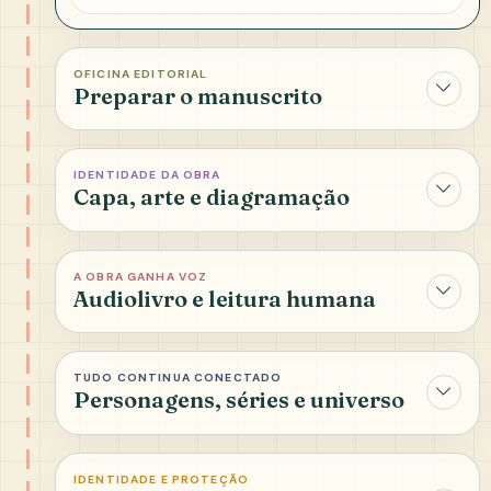
OFICINA EDITORIAL
Preparar o manuscrito
IDENTIDADE DA OBRA
Capa, arte e diagramação
A OBRA GANHA VOZ
Audiolivro e leitura humana
TUDO CONTINUA CONECTADO
Personagens, séries e universo
IDENTIDADE E PROTEÇÃO