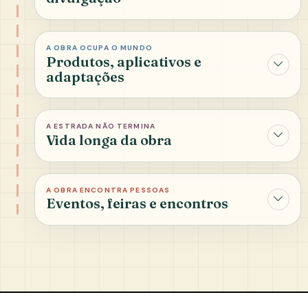
A OBRA OCUPA O MUNDO
Produtos, aplicativos e
adaptações
A ESTRADA NÃO TERMINA
Vida longa da obra
A OBRA ENCONTRA PESSOAS
Eventos, feiras e encontros