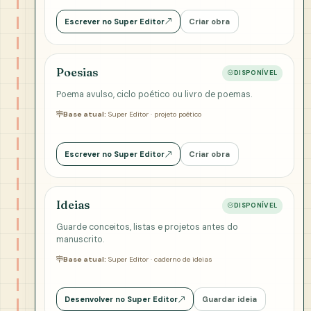
Escrever no Super Editor
Criar obra
Poesias
DISPONÍVEL
Poema avulso, ciclo poético ou livro de poemas.
Base atual:
Super Editor · projeto poético
Escrever no Super Editor
Criar obra
Ideias
DISPONÍVEL
Guarde conceitos, listas e projetos antes do
manuscrito.
Base atual:
Super Editor · caderno de ideias
Desenvolver no Super Editor
Guardar ideia