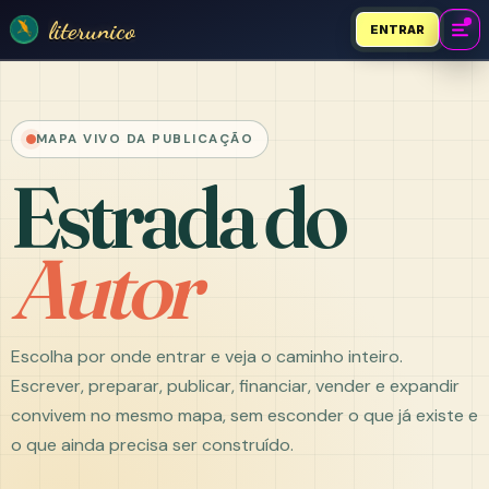
literunico
ENTRAR
MAPA VIVO DA PUBLICAÇÃO
Estrada do
Autor
Escolha por onde entrar e veja o caminho inteiro.
Escrever, preparar, publicar, financiar, vender e expandir
convivem no mesmo mapa, sem esconder o que já existe e
o que ainda precisa ser construído.