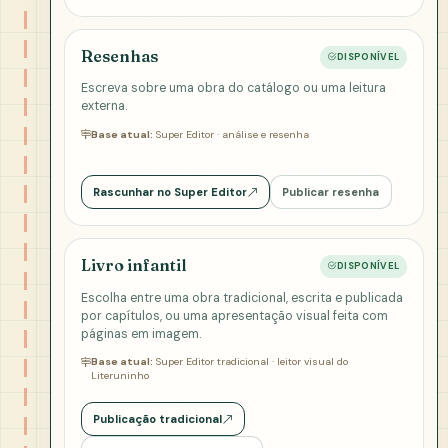
Resenhas
DISPONÍVEL
Escreva sobre uma obra do catálogo ou uma leitura
externa.
Base atual:
Super Editor · análise e resenha
Rascunhar no Super Editor
Publicar resenha
Livro infantil
DISPONÍVEL
Escolha entre uma obra tradicional, escrita e publicada
por capítulos, ou uma apresentação visual feita com
páginas em imagem.
Base atual:
Super Editor tradicional · leitor visual do
Literuninho
Publicação tradicional