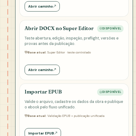
Abrir caminho
Abrir DOCX no Super Editor
DISPONÍVEL
Teste abertura, edição, inspeção, preflight, versões e
provas antes da publicação.
Base atual:
Super Editor · teste controlado
Abrir caminho
Importar EPUB
DISPONÍVEL
Valide o arquivo, cadastre os dados da obra e publique
o ebook pelo fluxo unificado.
Base atual:
Validação EPUB + publicação unificada
Importar EPUB