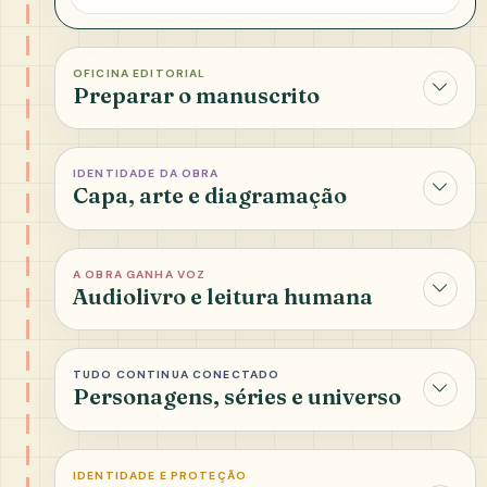
OFICINA EDITORIAL
Preparar o manuscrito
IDENTIDADE DA OBRA
Capa, arte e diagramação
A OBRA GANHA VOZ
Audiolivro e leitura humana
TUDO CONTINUA CONECTADO
Personagens, séries e universo
IDENTIDADE E PROTEÇÃO