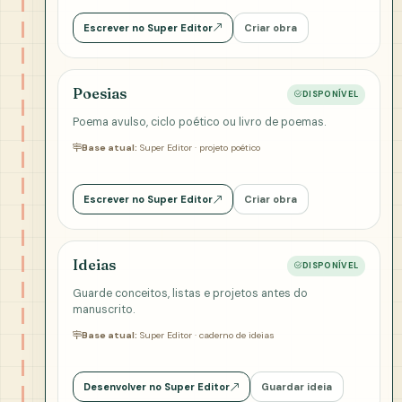
Escrever no Super Editor
Criar obra
Poesias
DISPONÍVEL
Poema avulso, ciclo poético ou livro de poemas.
Base atual:
Super Editor · projeto poético
Escrever no Super Editor
Criar obra
Ideias
DISPONÍVEL
Guarde conceitos, listas e projetos antes do
manuscrito.
Base atual:
Super Editor · caderno de ideias
Desenvolver no Super Editor
Guardar ideia