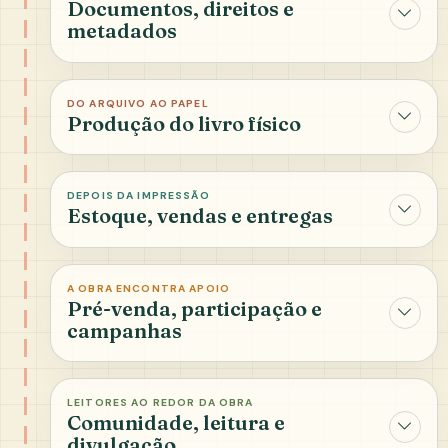
Documentos, direitos e
metadados
DO ARQUIVO AO PAPEL
Produção do livro físico
DEPOIS DA IMPRESSÃO
Estoque, vendas e entregas
A OBRA ENCONTRA APOIO
Pré-venda, participação e
campanhas
LEITORES AO REDOR DA OBRA
Comunidade, leitura e
divulgação