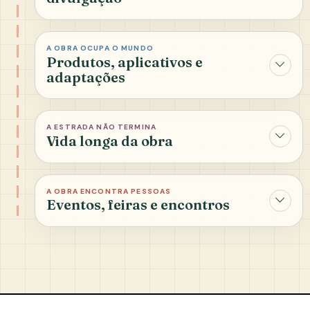
A OBRA OCUPA O MUNDO
Produtos, aplicativos e
adaptações
A ESTRADA NÃO TERMINA
Vida longa da obra
A OBRA ENCONTRA PESSOAS
Eventos, feiras e encontros