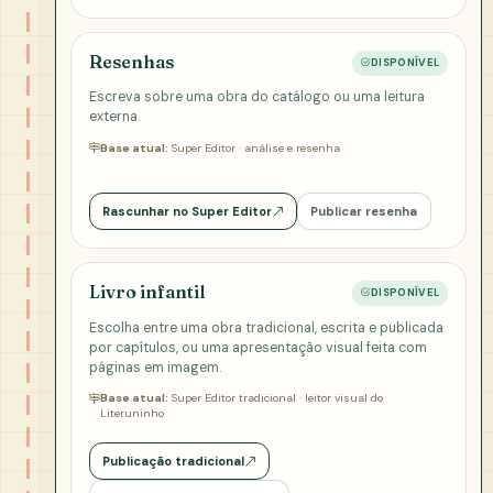
Resenhas
DISPONÍVEL
Escreva sobre uma obra do catálogo ou uma leitura
externa.
Base atual:
Super Editor · análise e resenha
Rascunhar no Super Editor
Publicar resenha
Livro infantil
DISPONÍVEL
Escolha entre uma obra tradicional, escrita e publicada
por capítulos, ou uma apresentação visual feita com
páginas em imagem.
Base atual:
Super Editor tradicional · leitor visual do
Literuninho
Publicação tradicional