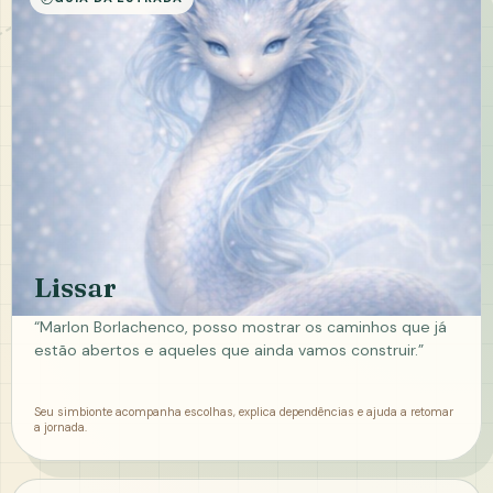
Lissar
“Marlon Borlachenco, posso mostrar os caminhos que já
estão abertos e aqueles que ainda vamos construir.”
Seu simbionte acompanha escolhas, explica dependências e ajuda a retomar
a jornada.