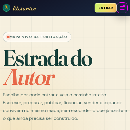
literunico
ENTRAR
MAPA VIVO DA PUBLICAÇÃO
Estrada do
Autor
Escolha por onde entrar e veja o caminho inteiro.
Escrever, preparar, publicar, financiar, vender e expandir
convivem no mesmo mapa, sem esconder o que já existe e
o que ainda precisa ser construído.