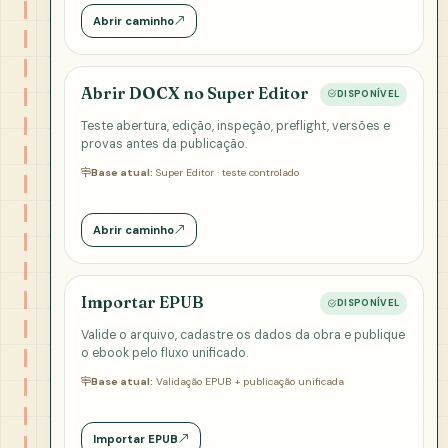
Abrir caminho
Abrir DOCX no Super Editor
DISPONÍVEL
Teste abertura, edição, inspeção, preflight, versões e
provas antes da publicação.
Base atual:
Super Editor · teste controlado
Abrir caminho
Importar EPUB
DISPONÍVEL
Valide o arquivo, cadastre os dados da obra e publique
o ebook pelo fluxo unificado.
Base atual:
Validação EPUB + publicação unificada
Importar EPUB