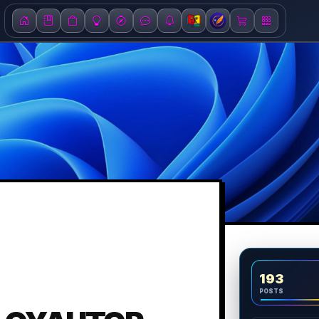
193
POSTS