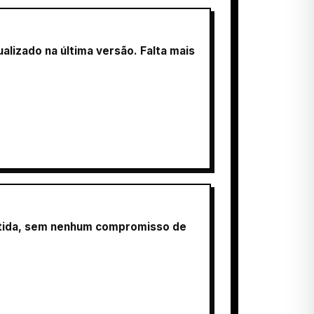
alizado na última versão. Falta mais
ertida, sem nenhum compromisso de