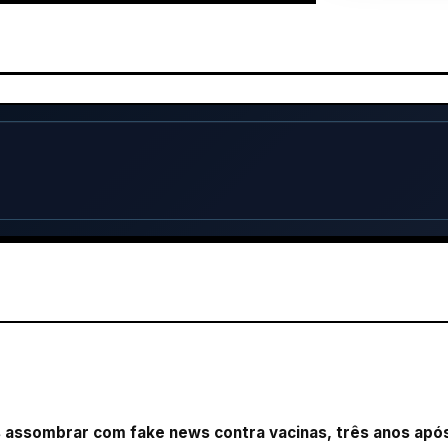
os assombrar com fake news contra vacinas, três anos apó