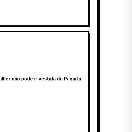
her não pode ir vestida de Paquita