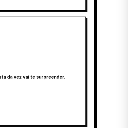
sta da vez vai te surpreender.