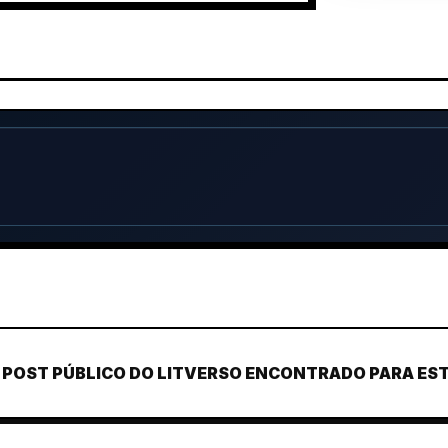
POST PÚBLICO DO LITVERSO ENCONTRADO PARA ESTE