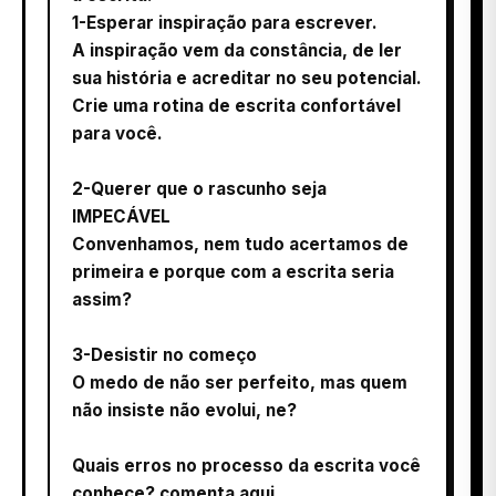
1-Esperar inspiração para escrever.
A inspiração vem da constância, de ler
sua história e acreditar no seu potencial.
Crie uma rotina de escrita confortável
para você.
2-Querer que o rascunho seja
IMPECÁVEL
Convenhamos, nem tudo acertamos de
primeira e porque com a escrita seria
assim?
3-Desistir no começo
O medo de não ser perfeito, mas quem
não insiste não evolui, ne?
Quais erros no processo da escrita você
conhece? comenta aqui.