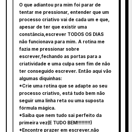
O que adiantou pra mim foi parar de
tentar me pressionar, entender que um
processo criativo vai de cada um e que,
apesar de ter que existir uma
constância,escrever TODOS OS DIAS
não funcionava para mim. A rotina me
fazia me pressionar sobre
escrever,fechando as portas para a
criatividade e uma culpa sem fim de não
ter conseguido escrever. Então aqui vão
algumas diquinhas:
*Crie uma rotina que se adapte ao seu
processo criativo, está tudo bem não
seguir uma linha reta ou uma suposta
fórmula mágica.
*Saiba que nem tudo sai perfeito da
primeira vez(E TUDO BEM!!!!!!!!!)
*Encontre prazer em escrever,não