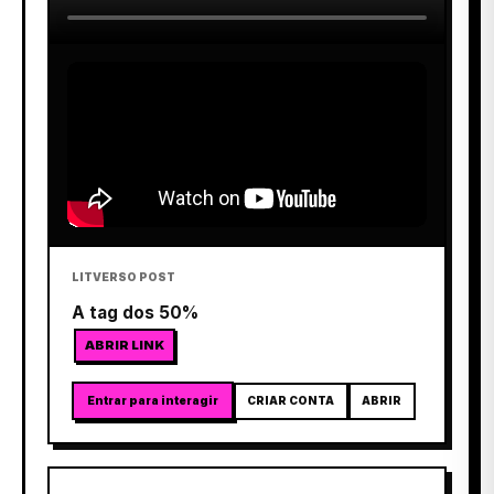
LITVERSO POST
A tag dos 50%
ABRIR LINK
Entrar para interagir
CRIAR CONTA
ABRIR