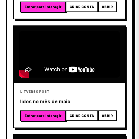
Entrar para interagir
CRIAR CONTA
ABRIR
LITVERSO POST
lidos no mês de maio
Entrar para interagir
CRIAR CONTA
ABRIR