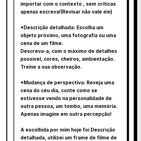
importar com o contexto , sem críticas
apenas escreva!(Revisar não vale ein)
*Descrição detalhada: Escolha um
objeto próximo, uma fotografia ou uma
cena de um filme.
Descreva-a, com o máximo de detalhes
possível, cores, cheiros, ambientação.
Treine a sua observação.
*Mudança de perspectiva: Reveja uma
cena do céu dia, conte como se
estivesse vendo na personalidade de
outra pessoa, um tombo, uma memória.
Apenas imagine em outra percepção!
A escolhida por mim hoje foi Descrição
detalhada, utilizei um frame de filme de