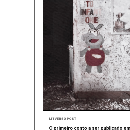
LITVERSO POST
O primeiro conto a ser publicado em