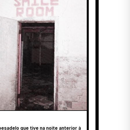
esadelo que tive na noite anterior à