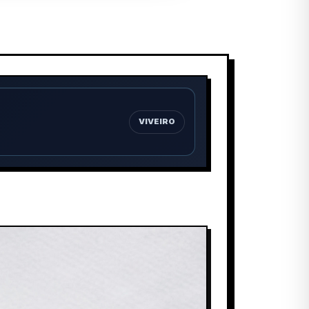
VIVEIRO