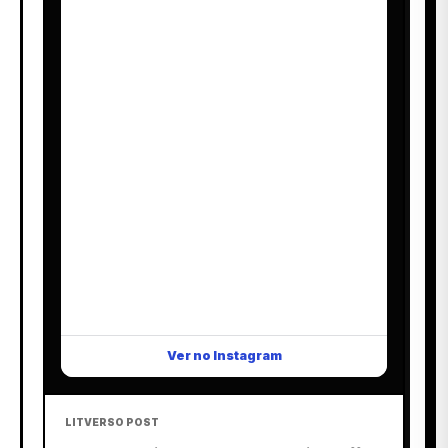
Ver no Instagram
LITVERSO POST