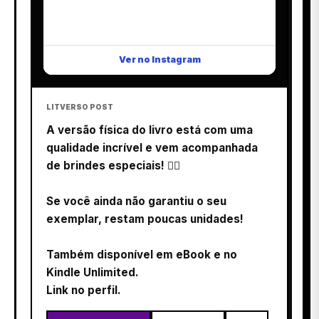
Ver no Instagram
LITVERSO POST
A versão física do livro está com uma
qualidade incrível e vem acompanhada
de brindes especiais! 
Se você ainda não garantiu o seu
exemplar, restam poucas unidades!
Também disponível em eBook e no
Kindle Unlimited.
Link no perfil.