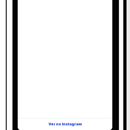
Ver no Instagram