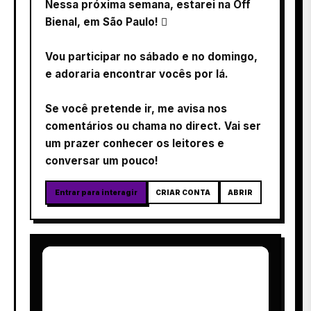
Nessa próxima semana, estarei na Off
Bienal, em São Paulo! 
Vou participar no sábado e no domingo,
e adoraria encontrar vocês por lá.
Se você pretende ir, me avisa nos
comentários ou chama no direct. Vai ser
um prazer conhecer os leitores e
conversar um pouco!
Entrar para interagir
CRIAR CONTA
ABRIR