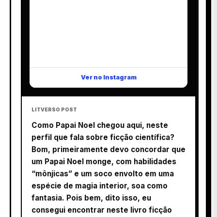
Ver no Instagram
LITVERSO POST
Como Papai Noel chegou aqui, neste
perfil que fala sobre ficção científica?
Bom, primeiramente devo concordar que
um Papai Noel monge, com habilidades
“mônjicas” e um soco envolto em uma
espécie de magia interior, soa como
fantasia. Pois bem, dito isso, eu
consegui encontrar neste livro ficção