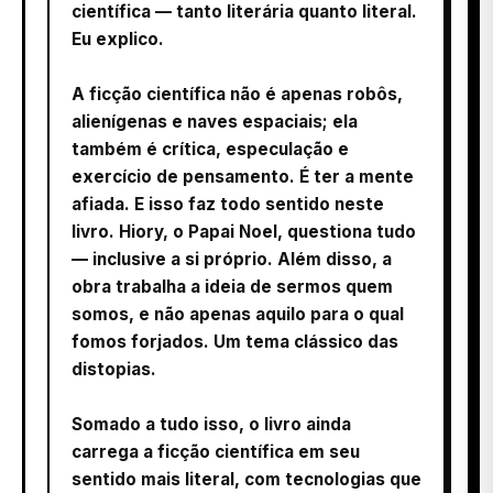
científica — tanto literária quanto literal.
Eu explico.
A ficção científica não é apenas robôs,
alienígenas e naves espaciais; ela
também é crítica, especulação e
exercício de pensamento. É ter a mente
afiada. E isso faz todo sentido neste
livro. Hiory, o Papai Noel, questiona tudo
— inclusive a si próprio. Além disso, a
obra trabalha a ideia de sermos quem
somos, e não apenas aquilo para o qual
fomos forjados. Um tema clássico das
distopias.
Somado a tudo isso, o livro ainda
carrega a ficção científica em seu
sentido mais literal, com tecnologias que