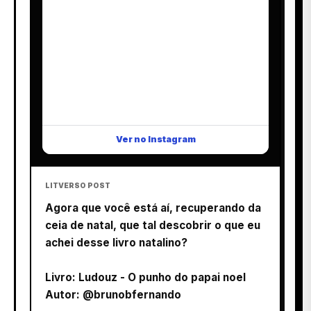
Ver no Instagram
LITVERSO POST
Agora que você está aí, recuperando da
ceia de natal, que tal descobrir o que eu
achei desse livro natalino?
Livro: Ludouz - O punho do papai noel
Autor: @brunobfernando