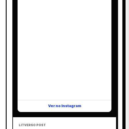
Ver no Instagram
LITVERSO POST