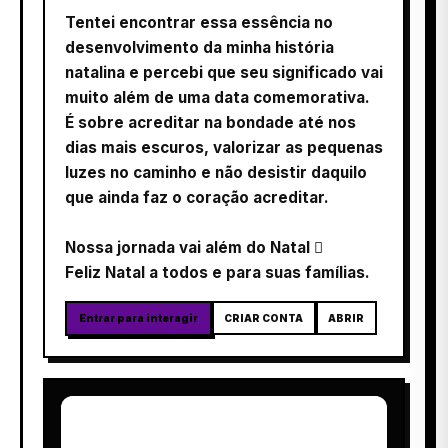
Tentei encontrar essa essência no
desenvolvimento da minha história
natalina e percebi que seu significado vai
muito além de uma data comemorativa.
É sobre acreditar na bondade até nos
dias mais escuros, valorizar as pequenas
luzes no caminho e não desistir daquilo
que ainda faz o coração acreditar.
Nossa jornada vai além do Natal 
Feliz Natal a todos e para suas famílias.
Entrar para interagir
CRIAR CONTA
ABRIR