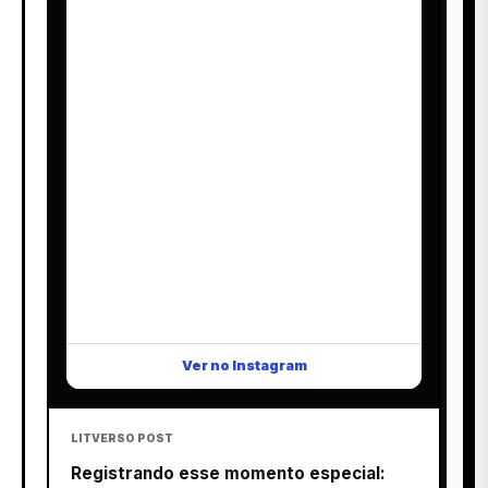
Ver no Instagram
LITVERSO POST
Registrando esse momento especial: