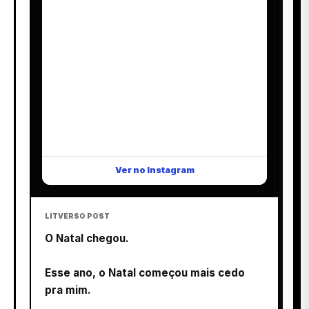
Ver no Instagram
LITVERSO POST
O Natal chegou.
Esse ano, o Natal começou mais cedo
pra mim.