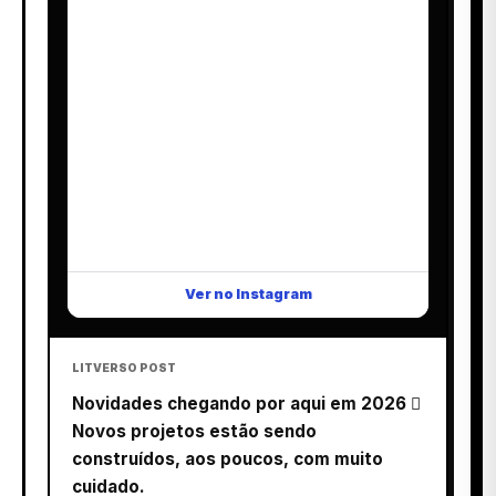
Ver no Instagram
LITVERSO POST
Novidades chegando por aqui em 2026 
Novos projetos estão sendo
construídos, aos poucos, com muito
cuidado.