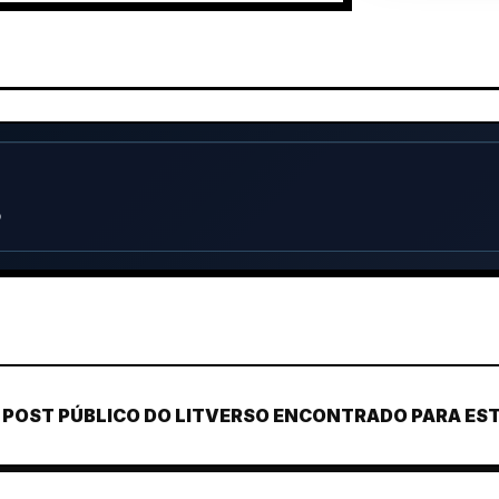
o
POST PÚBLICO DO LITVERSO ENCONTRADO PARA ESTE