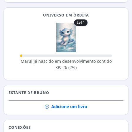
UNIVERSO EM ÓRBITA
Lvl 1
Marul já nascido em desenvolvimento contido
XP: 26 (2%)
ESTANTE DE BRUNO
Adicione um livro
CONEXÕES