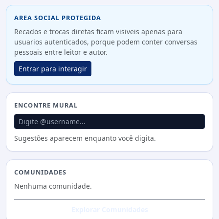
AREA SOCIAL PROTEGIDA
Recados e trocas diretas ficam visiveis apenas para
usuarios autenticados, porque podem conter conversas
pessoais entre leitor e autor.
Entrar para interagir
ENCONTRE MURAL
Sugestões aparecem enquanto você digita.
COMUNIDADES
Nenhuma comunidade.
Explorar Comunidades