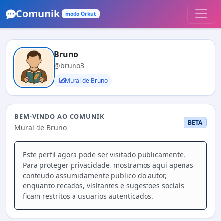
Comunik
modo Orkut
Bruno
@bruno3
Mural de Bruno
BEM-VINDO AO COMUNIK
BETA
Mural de Bruno
Este perfil agora pode ser visitado publicamente.
Para proteger privacidade, mostramos aqui apenas
conteudo assumidamente publico do autor,
enquanto recados, visitantes e sugestoes sociais
ficam restritos a usuarios autenticados.