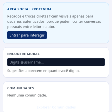
AREA SOCIAL PROTEGIDA
Recados e trocas diretas ficam visiveis apenas para
usuarios autenticados, porque podem conter conversas
pessoais entre leitor e autor.
Entrar para interagir
ENCONTRE MURAL
Sugestões aparecem enquanto você digita.
COMUNIDADES
Nenhuma comunidade.
Explorar Comunidades