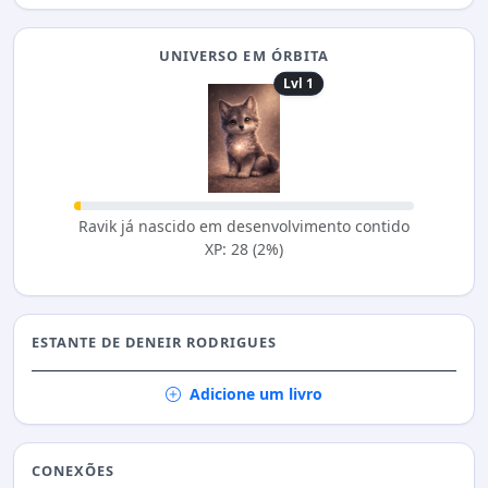
UNIVERSO EM ÓRBITA
Lvl 1
Ravik já nascido em desenvolvimento contido
XP: 28 (2%)
ESTANTE DE DENEIR RODRIGUES
Adicione um livro
CONEXÕES