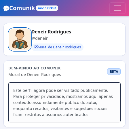
Comunik
modo Orkut
Deneir Rodrigues
@deneir
Mural de Deneir Rodrigues
BEM-VINDO AO COMUNIK
BETA
Mural de Deneir Rodrigues
Este perfil agora pode ser visitado publicamente.
Para proteger privacidade, mostramos aqui apenas
conteudo assumidamente publico do autor,
enquanto recados, visitantes e sugestoes sociais
ficam restritos a usuarios autenticados.