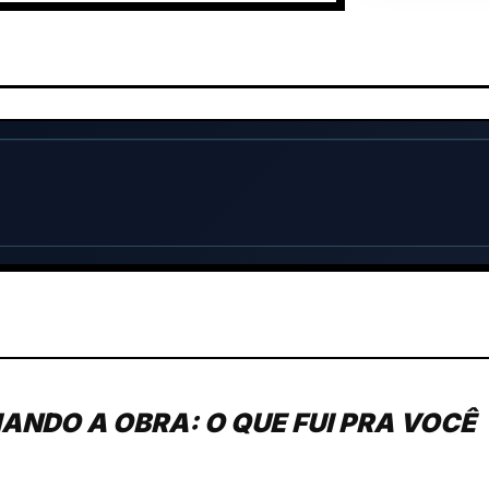
ANDO A OBRA: O QUE FUI PRA VOCÊ