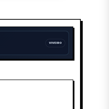
VIVEIRO