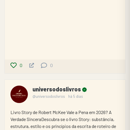
0
0
universodoslivros
@universodoslivros
há 5 dias
Livro Story de Robert McKee Vale a Pena em 2026? A 
Verdade SinceraDescubra se o livro Story: substância, 
estrutura, estilo e os princípios da escrita de roteiro de 