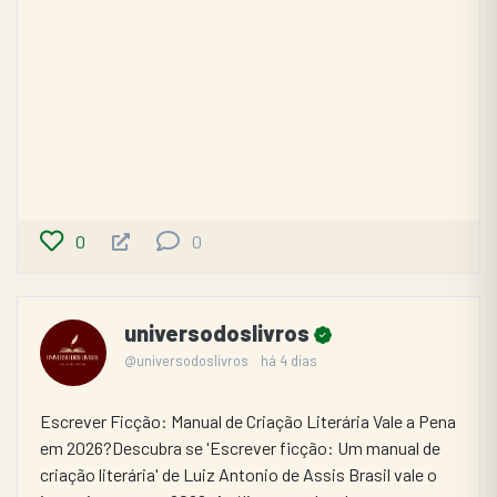
0
0
universodoslivros
@universodoslivros
há 4 dias
Escrever Ficção: Manual de Criação Literária Vale a Pena 
em 2026?Descubra se 'Escrever ficção: Um manual de 
criação literária' de Luiz Antonio de Assis Brasil vale o 