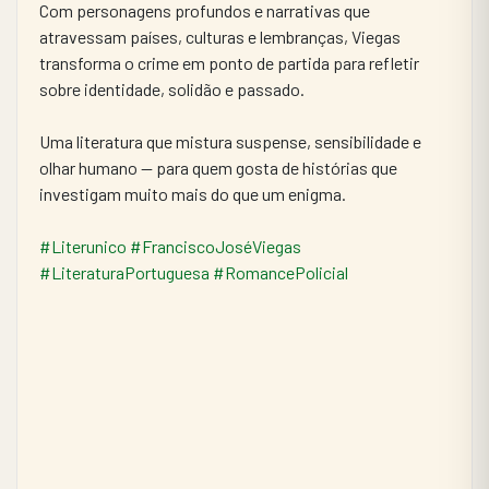
Com personagens profundos e narrativas que 
atravessam países, culturas e lembranças, Viegas 
transforma o crime em ponto de partida para refletir 
sobre identidade, solidão e passado.
Uma literatura que mistura suspense, sensibilidade e 
olhar humano — para quem gosta de histórias que 
investigam muito mais do que um enigma.
#Literunico
#FranciscoJoséViegas
#LiteraturaPortuguesa
#RomancePolicial