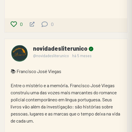
0
0
novidadesliterunico
@novidadesliterunico
há 5 meses
📚 Francisco José Viegas
Entre o mistério e a memória, Francisco José Viegas 
construiu uma das vozes mais marcantes do romance 
policial contemporâneo em língua portuguesa. Seus 
livros vão além da investigação: são histórias sobre 
pessoas, lugares e as marcas que o tempo deixa na vida 
de cada um.