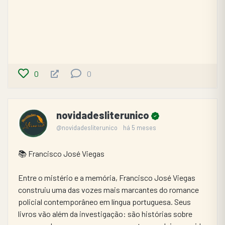
0
0
novidadesliterunico
@novidadesliterunico
há 5 meses
📚 Francisco José Viegas
Entre o mistério e a memória, Francisco José Viegas 
construiu uma das vozes mais marcantes do romance 
policial contemporâneo em língua portuguesa. Seus 
livros vão além da investigação: são histórias sobre 