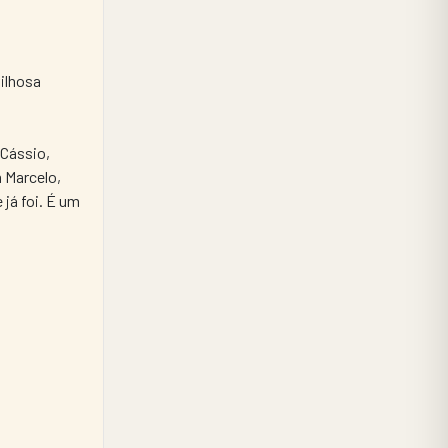
ilhosa 
Cássio, 
Marcelo, 
já foi. É um 