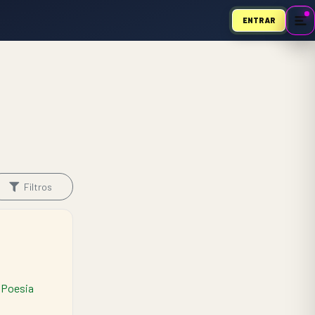
ENTRAR
Filtros
Poesia