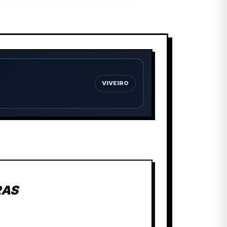
VIVEIRO
RAS