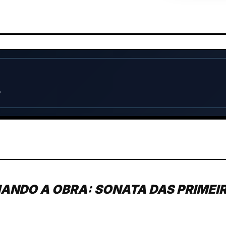
o
ANDO A OBRA: SONATA DAS PRIMEI