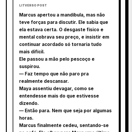
LITVERSO POST
Marcus apertou a mandíbula, mas não
teve forças para discutir. Ele sabia que
ela estava certa. O desgaste físico e
mental cobrava seu preço, e insistir em
continuar acordado só tornaria tudo
mais difícil.
Ele passou a mão pelo pescoço e
suspirou.
— Faz tempo que não paro pra
realmente descansar.
Maya assentiu devagar, como se
entendesse mais do que estivesse
dizendo.
— Então para. Nem que seja por algumas
horas.
Marcus finalmente cedeu, sentando-se