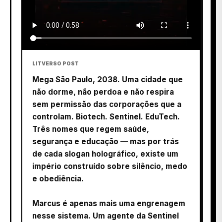
LITVERSO POST
Mega São Paulo, 2038. Uma cidade que
não dorme, não perdoa e não respira
sem permissão das corporações que a
controlam. Biotech. Sentinel. EduTech.
Três nomes que regem saúde,
segurança e educação — mas por trás
de cada slogan holográfico, existe um
império construído sobre silêncio, medo
e obediência.
Marcus é apenas mais uma engrenagem
nesse sistema. Um agente da Sentinel