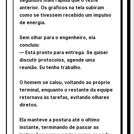
segundos mais rápida que o teste
anterior. Os gráficos na tela subiram
como se tivessem recebido um impulso
de energia.
Sem olhar para o engenheiro, ela
concluiu:
— Está pronto para entrega. Se quiser
discutir protocolos, agende uma
reunião. Eu tenho trabalho.
O homem se calou, voltando ao próprio
terminal, enquanto o restante da equipe
retornava às tarefas, evitando olhares
diretos.
Ela manteve a postura até o último
instante, terminando de passar as