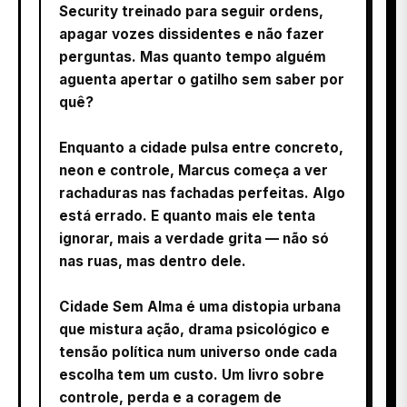
Security treinado para seguir ordens,
apagar vozes dissidentes e não fazer
perguntas. Mas quanto tempo alguém
aguenta apertar o gatilho sem saber por
quê?
Enquanto a cidade pulsa entre concreto,
neon e controle, Marcus começa a ver
rachaduras nas fachadas perfeitas. Algo
está errado. E quanto mais ele tenta
ignorar, mais a verdade grita — não só
nas ruas, mas dentro dele.
Cidade Sem Alma é uma distopia urbana
que mistura ação, drama psicológico e
tensão política num universo onde cada
escolha tem um custo. Um livro sobre
controle, perda e a coragem de