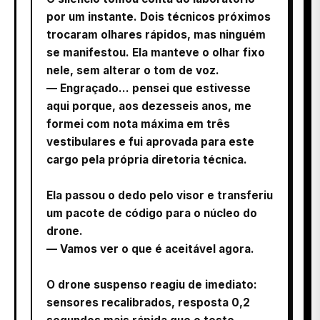
por um instante. Dois técnicos próximos
trocaram olhares rápidos, mas ninguém
se manifestou. Ela manteve o olhar fixo
nele, sem alterar o tom de voz.
— Engraçado… pensei que estivesse
aqui porque, aos dezesseis anos, me
formei com nota máxima em três
vestibulares e fui aprovada para este
cargo pela própria diretoria técnica.
Ela passou o dedo pelo visor e transferiu
um pacote de código para o núcleo do
drone.
— Vamos ver o que é aceitável agora.
O drone suspenso reagiu de imediato:
sensores recalibrados, resposta 0,2