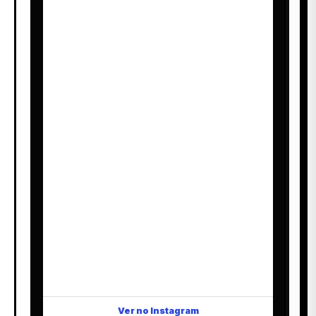
Ver no Instagram