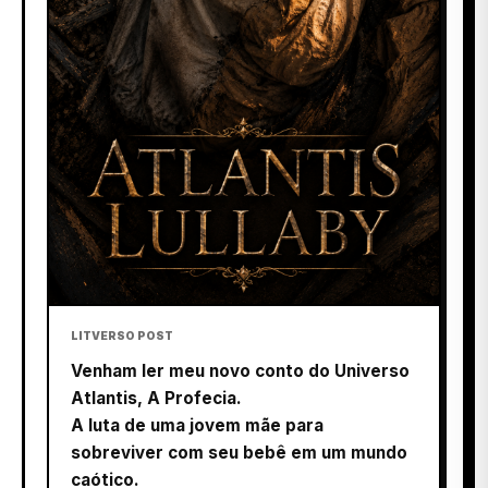
LITVERSO POST
Venham ler meu novo conto do Universo
Atlantis, A Profecia.
A luta de uma jovem mãe para
sobreviver com seu bebê em um mundo
caótico.