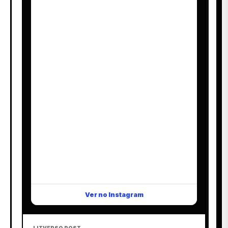
Ver no Instagram