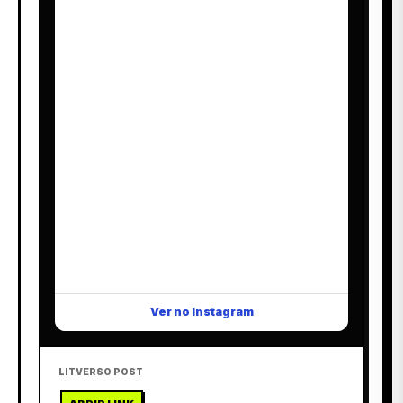
Ver no Instagram
LITVERSO POST