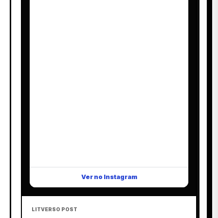
Ver no Instagram
LITVERSO POST