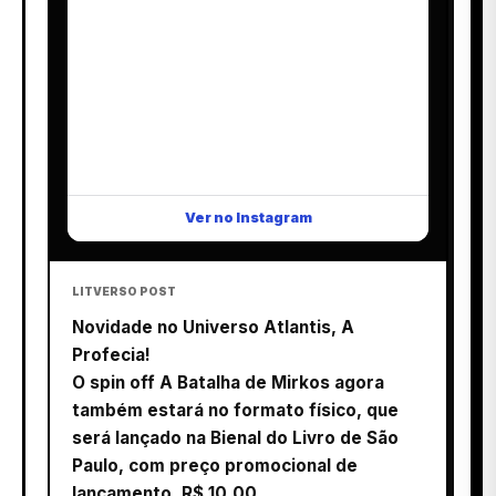
Ver no Instagram
LITVERSO POST
Novidade no Universo Atlantis, A
Profecia!
O spin off A Batalha de Mirkos agora
também estará no formato físico, que
será lançado na Bienal do Livro de São
Paulo, com preço promocional de
lançamento, R$ 10,00