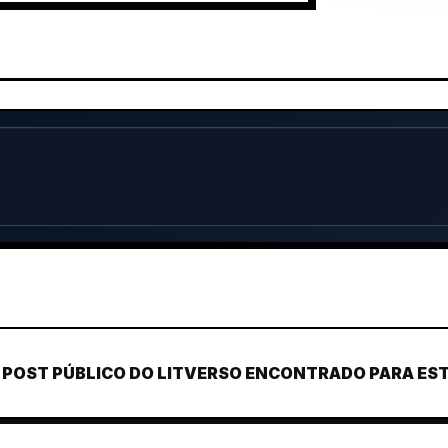
POST PÚBLICO DO LITVERSO ENCONTRADO PARA ESTE