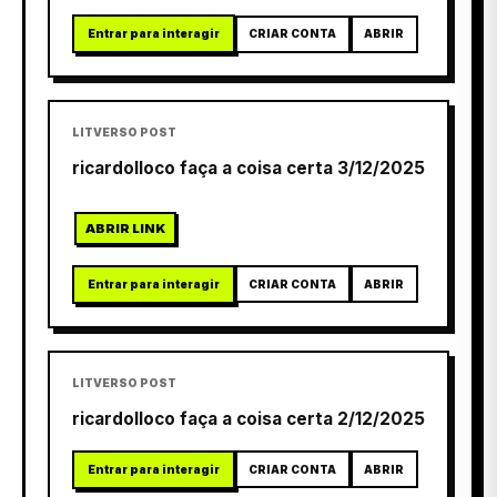
Entrar para interagir
CRIAR CONTA
ABRIR
LITVERSO POST
ricardolloco faça a coisa certa 3/12/2025
ABRIR LINK
Entrar para interagir
CRIAR CONTA
ABRIR
LITVERSO POST
ricardolloco faça a coisa certa 2/12/2025
Entrar para interagir
CRIAR CONTA
ABRIR