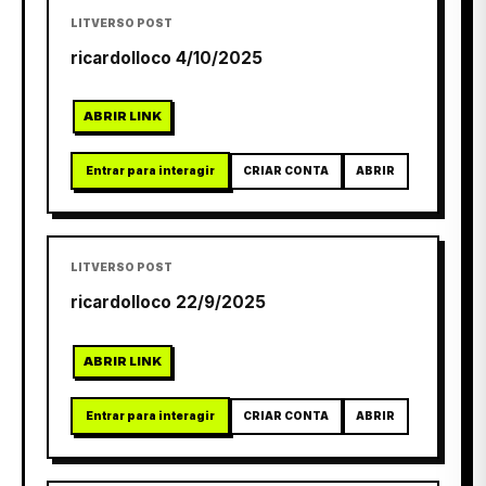
LITVERSO POST
ricardolloco 4/10/2025
ABRIR LINK
Entrar para interagir
CRIAR CONTA
ABRIR
LITVERSO POST
ricardolloco 22/9/2025
ABRIR LINK
Entrar para interagir
CRIAR CONTA
ABRIR