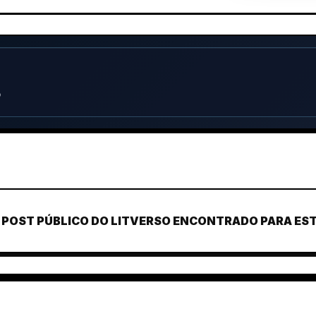
o
POST PÚBLICO DO LITVERSO ENCONTRADO PARA ESTE