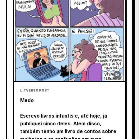
LITVERSO POST
Medo
Escrevo livros infantis e, até hoje, já
publiquei cinco deles. Além disso,
também tenho um livro de contos sobre