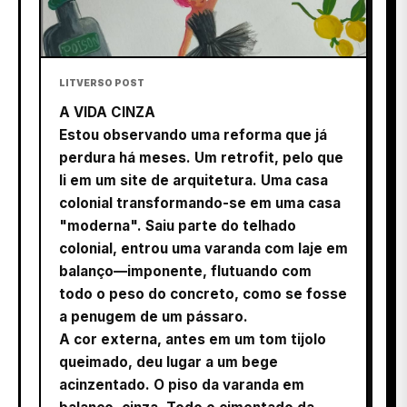
LITVERSO POST
A VIDA CINZA
Estou observando uma reforma que já
perdura há meses. Um retrofit, pelo que
li em um site de arquitetura. Uma casa
colonial transformando-se em uma casa
"moderna". Saiu parte do telhado
colonial, entrou uma varanda com laje em
balanço—imponente, flutuando com
todo o peso do concreto, como se fosse
a penugem de um pássaro.
A cor externa, antes em um tom tijolo
queimado, deu lugar a um bege
acinzentado. O piso da varanda em