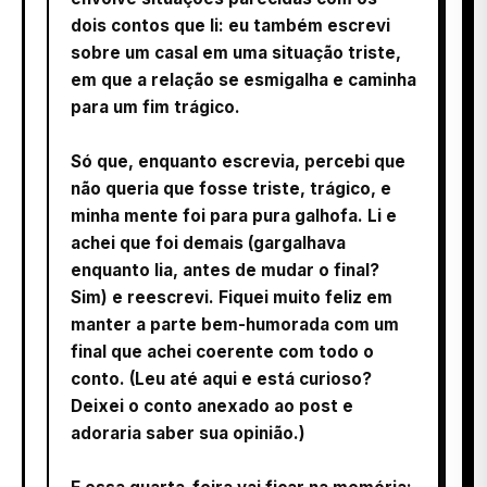
dois contos que li: eu também escrevi
sobre um casal em uma situação triste,
em que a relação se esmigalha e caminha
para um fim trágico.
Só que, enquanto escrevia, percebi que
não queria que fosse triste, trágico, e
minha mente foi para pura galhofa. Li e
achei que foi demais (gargalhava
enquanto lia, antes de mudar o final?
Sim) e reescrevi. Fiquei muito feliz em
manter a parte bem-humorada com um
final que achei coerente com todo o
conto. (Leu até aqui e está curioso?
Deixei o conto anexado ao post e
adoraria saber sua opinião.)