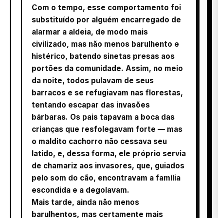
Com o tempo, esse comportamento foi
substituído por alguém encarregado de
alarmar a aldeia, de modo mais
civilizado, mas não menos barulhento e
histérico, batendo sinetas presas aos
portões da comunidade. Assim, no meio
da noite, todos pulavam de seus
barracos e se refugiavam nas florestas,
tentando escapar das invasões
bárbaras. Os pais tapavam a boca das
crianças que resfolegavam forte — mas
o maldito cachorro não cessava seu
latido, e, dessa forma, ele próprio servia
de chamariz aos invasores, que, guiados
pelo som do cão, encontravam a família
escondida e a degolavam.
Mais tarde, ainda não menos
barulhentos, mas certamente mais