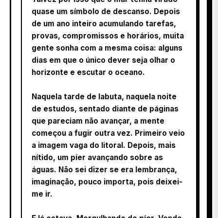
quase um símbolo de descanso. Depois
de um ano inteiro acumulando tarefas,
provas, compromissos e horários, muita
gente sonha com a mesma coisa: alguns
dias em que o único dever seja olhar o
horizonte e escutar o oceano.
Naquela tarde de labuta, naquela noite
de estudos, sentado diante de páginas
que pareciam não avançar, a mente
começou a fugir outra vez. Primeiro veio
a imagem vaga do litoral. Depois, mais
nítido, um píer avançando sobre as
águas. Não sei dizer se era lembrança,
imaginação, pouco importa, pois deixei-
me ir.