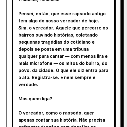
Pensei, então, que esse rapsodo antigo
tem algo do nosso vereador de hoje.
Sim, o vereador. Aquele que percorre os
bairros ouvindo histórias, coletando
pequenas tragédias do cotidiano e
depois se posta em uma tribuna
qualquer para cantar — com menos lira e
mais microfone — os mitos do bairro, do
povo, da cidade. O que ele diz entra para
a ata. Registra-se. E nem sempre é
verdade.
Mas quem liga?
O vereador, como o rapsodo, quer
apenas contar sua história. Não precisa