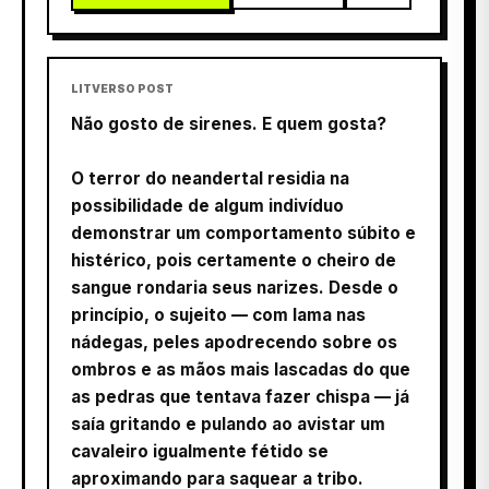
LITVERSO POST
Não gosto de sirenes. E quem gosta?
O terror do neandertal residia na
possibilidade de algum indivíduo
demonstrar um comportamento súbito e
histérico, pois certamente o cheiro de
sangue rondaria seus narizes. Desde o
princípio, o sujeito — com lama nas
nádegas, peles apodrecendo sobre os
ombros e as mãos mais lascadas do que
as pedras que tentava fazer chispa — já
saía gritando e pulando ao avistar um
cavaleiro igualmente fétido se
aproximando para saquear a tribo.