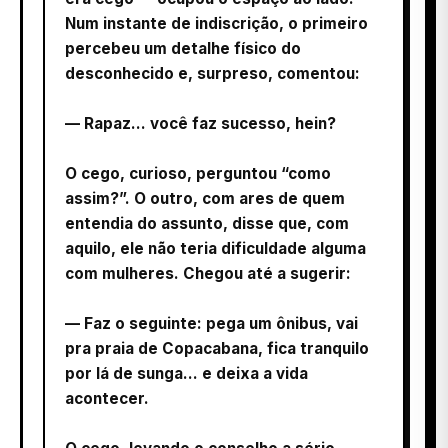
Num instante de indiscrição, o primeiro
percebeu um detalhe físico do
desconhecido e, surpreso, comentou:
— Rapaz… você faz sucesso, hein?
O cego, curioso, perguntou “como
assim?”. O outro, com ares de quem
entendia do assunto, disse que, com
aquilo, ele não teria dificuldade alguma
com mulheres. Chegou até a sugerir:
— Faz o seguinte: pega um ônibus, vai
pra praia de Copacabana, fica tranquilo
por lá de sunga… e deixa a vida
acontecer.