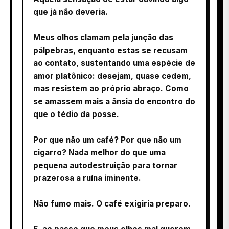
que já não deveria.
Meus olhos clamam pela junção das
pálpebras, enquanto estas se recusam
ao contato, sustentando uma espécie de
amor platônico: desejam, quase cedem,
mas resistem ao próprio abraço. Como
se amassem mais a ânsia do encontro do
que o tédio da posse.
Por que não um café? Por que não um
cigarro? Nada melhor do que uma
pequena autodestruição para tornar
prazerosa a ruína iminente.
Não fumo mais. O café exigiria preparo.