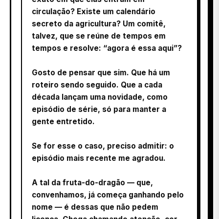
circulação? Existe um calendário
secreto da agricultura? Um comitê,
talvez, que se reúne de tempos em
tempos e resolve: “agora é essa aqui”?
Gosto de pensar que sim. Que há um
roteiro sendo seguido. Que a cada
década lançam uma novidade, como
episódio de série, só para manter a
gente entretido.
Se for esse o caso, preciso admitir: o
episódio mais recente me agradou.
A tal da fruta-do-dragão — que,
convenhamos, já começa ganhando pelo
nome — é dessas que não pedem