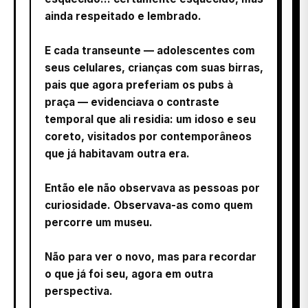
ainda respeitado e lembrado.
E cada transeunte — adolescentes com
seus celulares, crianças com suas birras,
pais que agora preferiam os pubs à
praça — evidenciava o contraste
temporal que ali residia: um idoso e seu
coreto, visitados por contemporâneos
que já habitavam outra era.
Então ele não observava as pessoas por
curiosidade. Observava-as como quem
percorre um museu.
Não para ver o novo, mas para recordar
o que já foi seu, agora em outra
perspectiva.