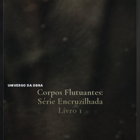
UNIVERSO DA OBRA
Corpos Flutuantes:
Série Encruzilhada
Livro 1