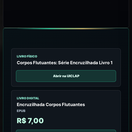
LIVRO FÍSICO
Corpos Flutuantes: Série Encruzilhada Livro 1
Abrir na UICLAP
LIVRO DIGITAL
Encruzilhada Corpos Flutuantes
EPUB
R$ 7,00