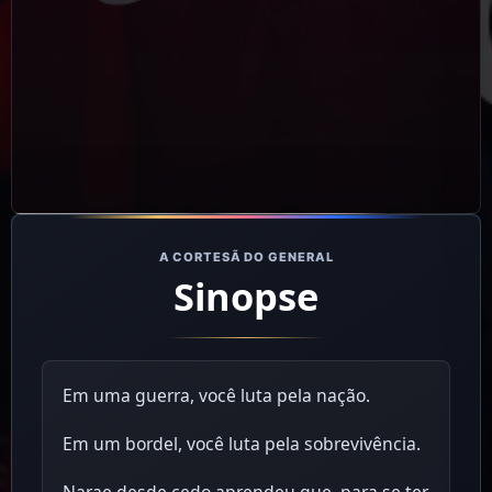
A CORTESÃ DO GENERAL
Sinopse
Em uma guerra, você luta pela nação.
Em um bordel, você luta pela sobrevivência.